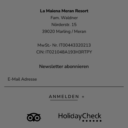
La Maiena
Meran Resort
Fam. Waldner
Nörderstr. 15
39020 Marling / Meran
MwSt.- Nr. IT00443320213
CIN: IT021048A193H3RTPY
Newsletter abonnieren
E-Mail Adresse
ANMELDEN