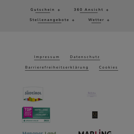
Gutschein
360 Ansicht
Stellenangebote
Wetter
Impressum
Datenschutz
Barrierefreiheitserklärung
Cookies