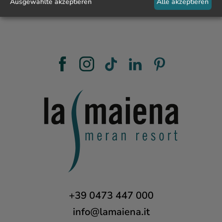
Ausgewählte akzeptieren
Alle akzeptieren
+39 0473 447 000
info@lamaiena.it