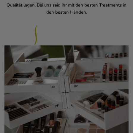
Qualität legen. Bei uns seid ihr mit den besten Treatments in
den besten Händen.