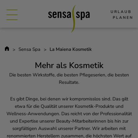
URLAUB 
PLANEN
Sensa Spa
La Maiena Kosmetik
Mehr als Kosmetik
Die besten Wirkstoffe, die besten Pflegeserien, die besten
Resultate.
Es gibt Dinge, bei denen wir kompromisslos sind. Das gilt
etwa für die Qualität unserer Kosmetik-Produkte und
Wellness-Anwendungen. Das reicht von der Professionalität
und Expertise unserer Beauty-Mitarbeiterinnen bis hin zur
sorgfältigen Auswahl unserer Partner. Wir arbeiten mit
renommierten Herstellern zusammen, die höchsten Wert auf