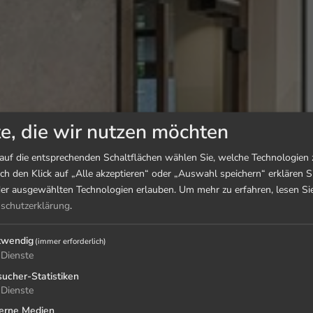
e, die wir nutzen möchten
 auf die entsprechenden Schaltflächen wählen Sie, welche Technologien
h den Klick auf „Alle akzeptieren“ oder „Auswahl speichern“ erklären Si
der ausgewählten Technologien erlauben.
Um mehr zu erfahren, lesen Sie
schutzerklärung
.
twendig
(immer erforderlich)
Dienste
ucher-Statistiken
Dienste
erne Medien