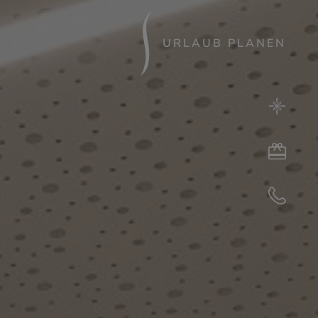
URLAUB PLANEN