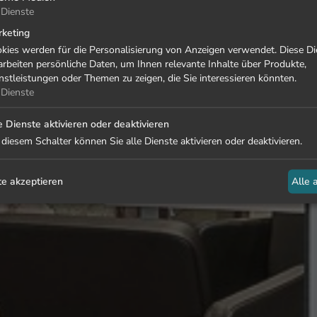
Dienste
keting
kies werden für die Personalisierung von Anzeigen verwendet. Diese Di
arbeiten persönliche Daten, um Ihnen relevante Inhalte über Produkte,
nstleistungen oder Themen zu zeigen, die Sie interessieren könnten.
Dienste
e Dienste aktivieren oder deaktivieren
 diesem Schalter können Sie alle Dienste aktivieren oder deaktivieren.
e akzeptieren
Alle 