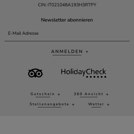
CIN: IT021048A193H3RTPY
Newsletter abonnieren
E-Mail Adresse
ANMELDEN
Gutschein
360 Ansicht
Stellenangebote
Wetter