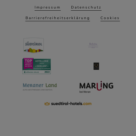
Impressum
Datenschutz
Barrierefreiheitserklärung
Cookies