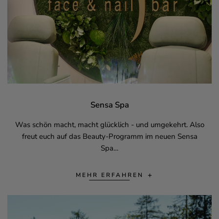
Sensa Spa
Was schön macht, macht glücklich - und umgekehrt. Also
freut euch auf das Beauty-Programm im neuen Sensa
Spa…
MEHR ERFAHREN