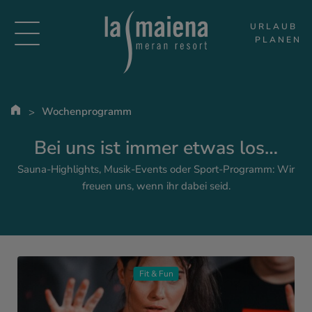
URLAUB 
PLANEN
Wochenprogramm
Bei uns ist immer etwas los…
Sauna-Highlights, Musik-Events oder Sport-Programm: Wir
freuen uns, wenn ihr dabei seid.
Fit & Fun