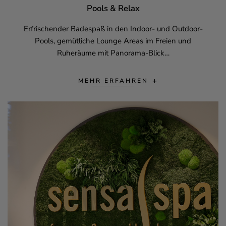
Pools & Relax
Erfrischender Badespaß in den Indoor- und Outdoor-
Pools, gemütliche Lounge Areas im Freien und
Ruheräume mit Panorama-Blick…
MEHR ERFAHREN