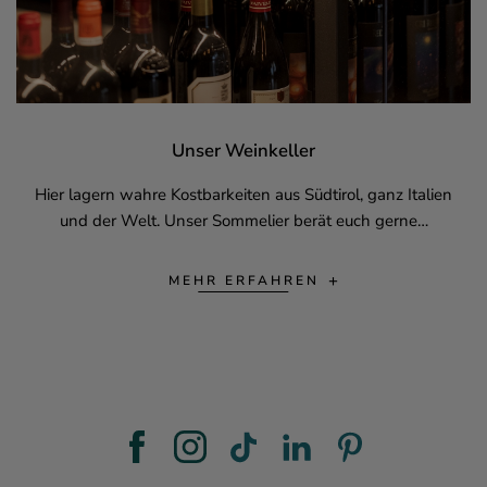
Unser Weinkeller
Hier lagern wahre Kostbarkeiten aus Südtirol, ganz Italien
und der Welt. Unser Sommelier berät euch gerne…
MEHR ERFAHREN