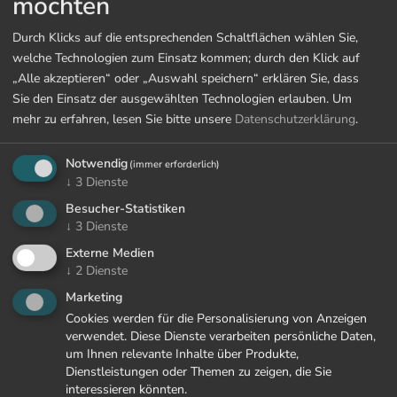
möchten
Durch Klicks auf die entsprechenden Schaltflächen wählen Sie,
welche Technologien zum Einsatz kommen; durch den Klick auf
„Alle akzeptieren“ oder „Auswahl speichern“ erklären Sie, dass
Sie den Einsatz der ausgewählten Technologien erlauben.
Um
mehr zu erfahren, lesen Sie bitte unsere
Datenschutzerklärung
.
Notwendig
(immer erforderlich)
↓
3
Dienste
Besucher-Statistiken
↓
3
Dienste
Externe Medien
↓
2
Dienste
Marketing
Cookies werden für die Personalisierung von Anzeigen
verwendet. Diese Dienste verarbeiten persönliche Daten,
um Ihnen relevante Inhalte über Produkte,
Dienstleistungen oder Themen zu zeigen, die Sie
interessieren könnten.