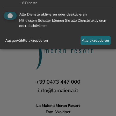
↓
6
Dienste
Alle Dienste aktivieren oder deaktivieren
Mit diesem Schalter können Sie alle Dienste aktivieren
oder deaktivieren.
Ausgewählte akzeptieren
Alle akzeptieren
+39 0473 447 000
info@lamaiena.it
La Maiena
Meran Resort
Fam. Waldner