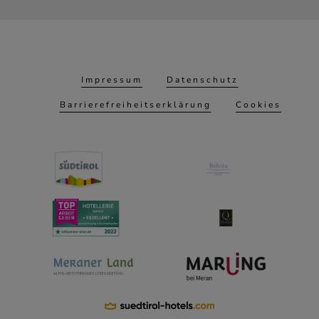
Impressum
Datenschutz
Barrierefreiheitserklärung
Cookies