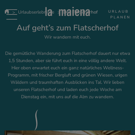
URLAUB 
Urlaubserlebnisse
Der Flatscherhof
PLANEN
Auf geht’s zum Flatscherhof
Wir wandern mit euch.
Die gemütliche Wanderung zum Flatscherhof dauert nur etwa
1,5 Stunden, aber sie führt euch in eine völlig andere Welt.
Hier oben erwartet euch ein ganz natürliches Wellness-
Programm, mit frischer Bergluft und grünen Wiesen, urigen
Wäldern und traumhaften Ausblicken ins Tal. Wir lieben
unseren Flatscherhof und laden euch jede Woche am
Dienstag ein, mit uns auf die Alm zu wandern.