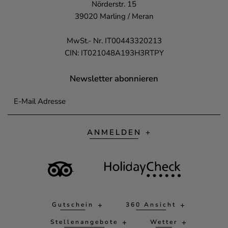
Nörderstr. 15
39020 Marling / Meran
MwSt.- Nr. IT00443320213
CIN: IT021048A193H3RTPY
Newsletter abonnieren
E-Mail Adresse
ANMELDEN
Gutschein
360 Ansicht
Stellenangebote
Wetter