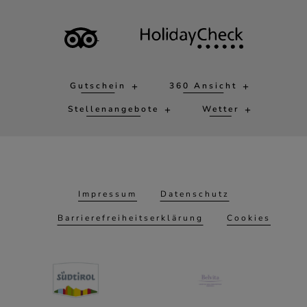
Gutschein
360 Ansicht
Stellenangebote
Wetter
Impressum
Datenschutz
Barrierefreiheitserklärung
Cookies