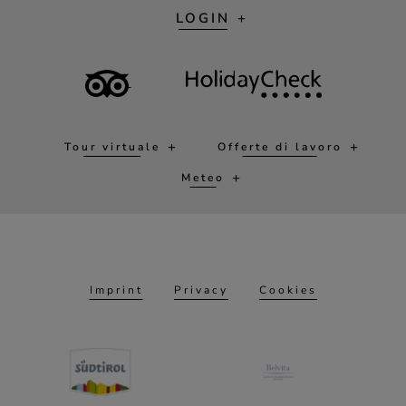
LOGIN
Tour virtuale
Offerte di lavoro
Meteo
Imprint
Privacy
Cookies