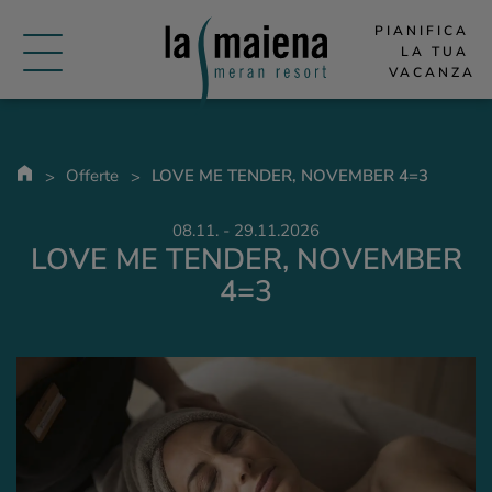
PIANIFICA 
LA TUA 
VACANZA
Offerte
LOVE ME TENDER, NOVEMBER 4=3
08.11. - 29.11.2026
LOVE ME TENDER, NOVEMBER
4=3