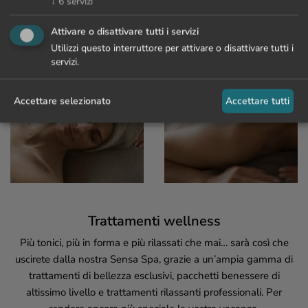
↓
6
servizi
Attivare o disattivare tutti i servizi
Utilizzi questo interruttore per attivare o disattivare tutti i
servizi.
Accettare selezionato
Accettare tutti
Trattamenti wellness
Più tonici, più in forma e più rilassati che mai… sarà così che
uscirete dalla nostra Sensa Spa, grazie a un’ampia gamma di
trattamenti di bellezza esclusivi, pacchetti benessere di
altissimo livello e trattamenti rilassanti professionali. Per