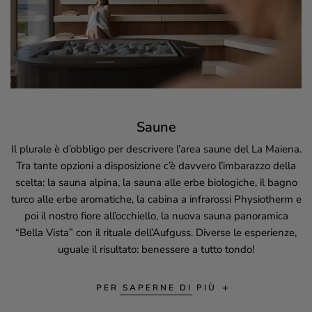
Saune
Il plurale è d’obbligo per descrivere l’area saune del
La Maiena
.
Tra tante opzioni a disposizione c’è davvero l’imbarazzo della
scelta: la sauna alpina, la sauna alle erbe biologiche, il bagno
turco alle erbe aromatiche, la cabina a infrarossi Physiotherm e
poi il nostro fiore all’occhiello, la nuova sauna panoramica
“Bella Vista” con il rituale dell’Aufguss. Diverse le esperienze,
uguale il risultato: benessere a tutto tondo!
PER SAPERNE DI PIÙ