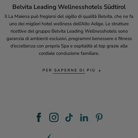
Belvita Leading Wellnesshotels Südtirol
Il
La Maiena
può fregiarsi del sigillo di qualità Belvita, che ne fa
uno dei migliori hotel wellness dell’Alto Adige. Le strutture
ricettive del gruppo Belvita Leading Wellnesshotels sono
garanzia di ambienti esclusivi, programmi benessere e fitness
d’eccellenza con propria Spa e ospitalità al top grazie alla
cordiale conduzione familiare.
PER SAPERNE DI PIÙ