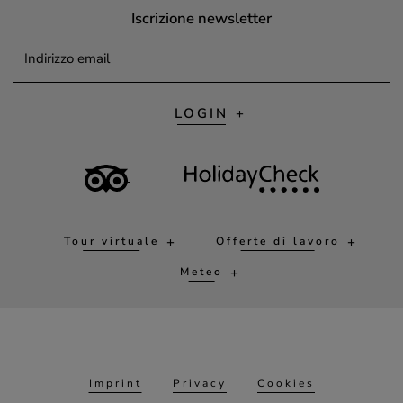
Iscrizione newsletter
Indirizzo email
LOGIN
Tour virtuale
Offerte di lavoro
Meteo
Imprint
Privacy
Cookies