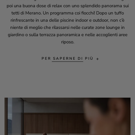
poi una buona dose di relax con uno splendido panorama sui
tetti di Merano. Un programma coi fiocchi! Dopo un tuffo
rinfrescante in una delle piscine indoor e outdoor, non c’è
niente di meglio che rilassarsi nelle curate zone lounge in
giardino o sulla terrazza panoramica e nelle accoglienti aree
riposo.
PER SAPERNE DI PIÙ