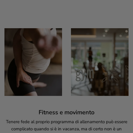
Fitness e movimento
Tenere fede al proprio programma di allenamento può essere
complicato quando si è in vacanza, ma di certo non è un