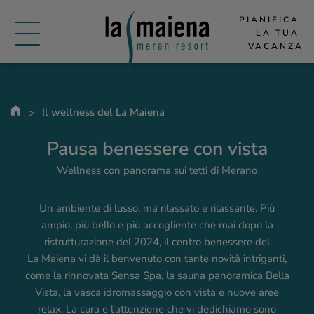
PIANIFICA 
LA TUA 
VACANZA
Il wellness del La Maiena
Pausa benessere con vista
Wellness con panorama sui tetti di Merano
Un ambiente di lusso, ma rilassato e rilassante. Più
ampio, più bello e più accogliente che mai dopo la
ristrutturazione del 2024, il centro benessere del
La Maiena
vi dà il benvenuto con tante novità intriganti,
come la rinnovata Sensa Spa, la sauna panoramica Bella
Vista, la vasca idromassaggio con vista e nuove aree
relax. La cura e l’attenzione che vi dedichiamo sono