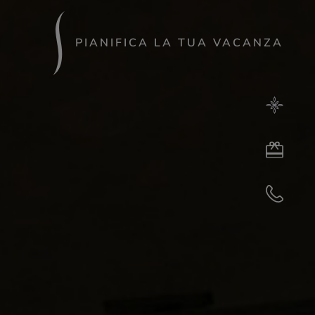
PIANIFICA LA TUA VACANZA