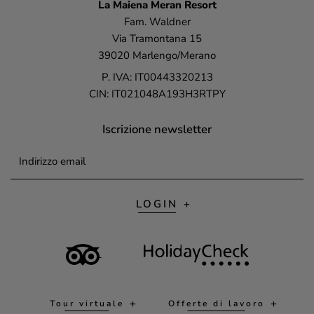
La Maiena
Meran Resort
Fam. Waldner
Via Tramontana 15
39020 Marlengo/Merano
P. IVA: IT00443320213
CIN: IT021048A193H3RTPY
Iscrizione newsletter
Indirizzo email
LOGIN
Tour virtuale
Offerte di lavoro