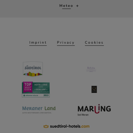
Meteo
Imprint
Privacy
Cookies