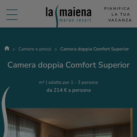
PIANIFICA 
LA TUA 
VACANZA
Camere e prezzi
Camera doppia Comfort Superior
Camera doppia Comfort Superior
m² | adatta per 1 - 3 persone
da 214 € a persona