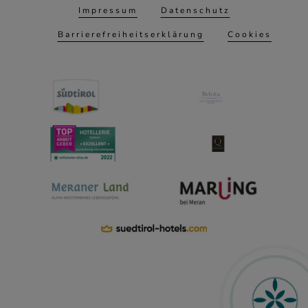
Impressum
Datenschutz
Barrierefreiheitserklärung
Cookies