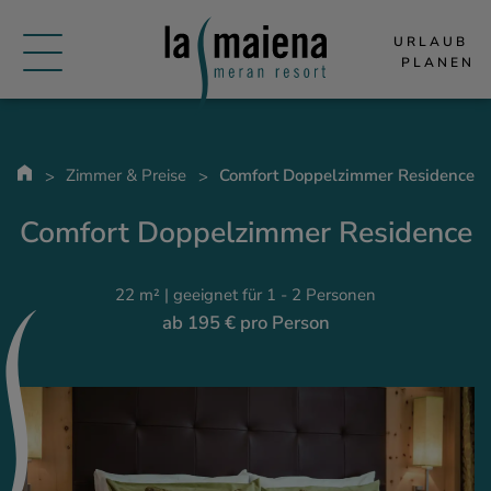
URLAUB 
PLANEN
Zimmer & Preise
Comfort Doppelzimmer Residence
Comfort Doppelzimmer Residence
22 m² | geeignet für 1 - 2 Personen
ab 195 € pro Person