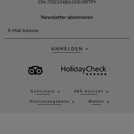
CIN: IT021048A193H3RTPY
Newsletter abonnieren
E-Mail Adresse
ANMELDEN
Gutschein
360 Ansicht
Stellenangebote
Wetter