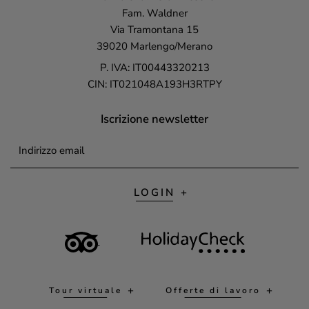
Fam. Waldner
Via Tramontana 15
39020 Marlengo/Merano
P. IVA: IT00443320213
CIN: IT021048A193H3RTPY
Iscrizione newsletter
Indirizzo email
LOGIN
Tour virtuale
Offerte di lavoro