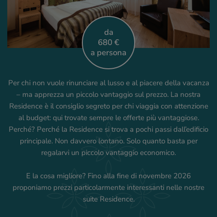
da
680 €
a persona
Per chi non vuole rinunciare al lusso e al piacere della vacanza
– ma apprezza un piccolo vantaggio sul prezzo. La nostra
Residence è il consiglio segreto per chi viaggia con attenzione
al budget: qui trovate sempre le offerte più vantaggiose.
Perché? Perché la Residence si trova a pochi passi dall’edificio
principale. Non davvero lontano. Solo quanto basta per
regalarvi un piccolo vantaggio economico.
E la cosa migliore? Fino alla fine di novembre 2026
proponiamo prezzi particolarmente interessanti nelle nostre
suite Residence.