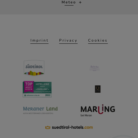
Meteo
Imprint
Privacy
Cookies