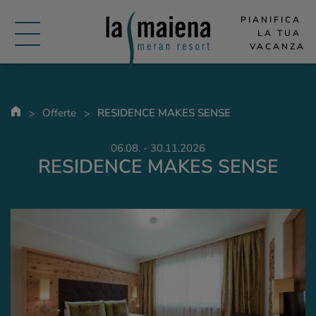
PIANIFICA 
LA TUA 
VACANZA
Offerte
RESIDENCE MAKES SENSE
06.08. - 30.11.2026
RESIDENCE MAKES SENSE