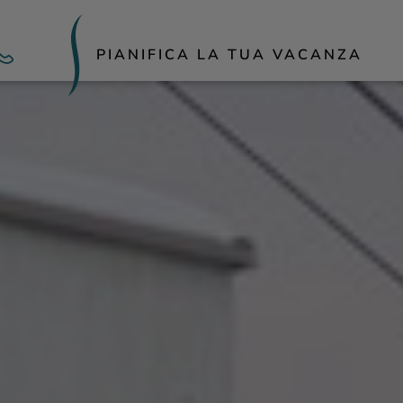
PIANIFICA LA TUA VACANZA